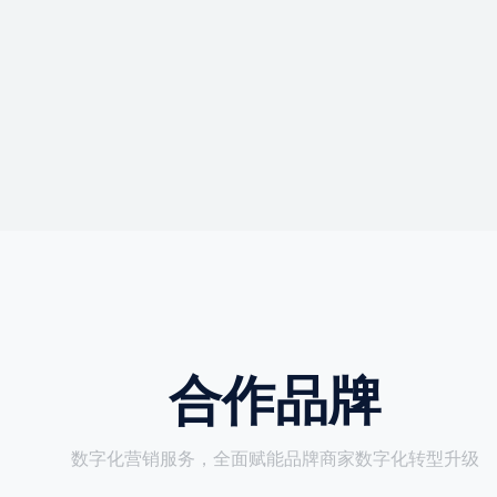
合作品牌
数字化营销服务，全面赋能品牌商家数字化转型升级