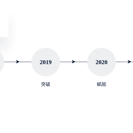
2019
2020
突破
赋能