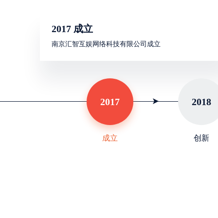
2017 成立
南京汇智互娱网络科技有限公司成立
2017
2018
成立
创新