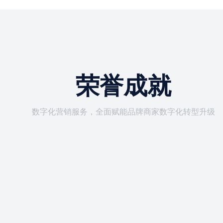
荣誉成就
数字化营销服务，全面赋能品牌商家数字化转型升级