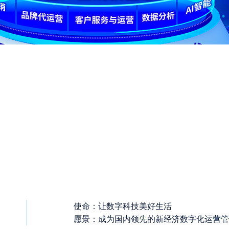
使命：让数字科技美好生活
愿景：成为国内领先的新经济数字化运营管