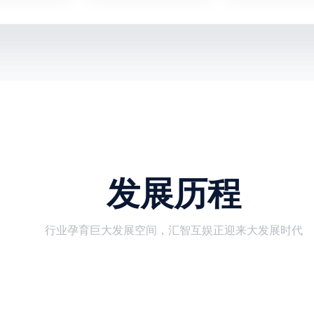
发展历程
行业孕育巨大发展空间，汇智互娱正迎来大发展时代