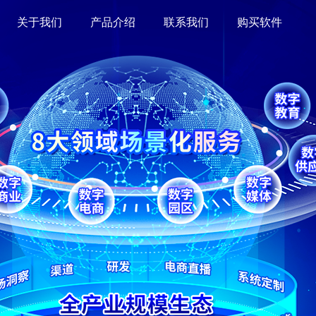
关于我们
产品介绍
联系我们
购买软件