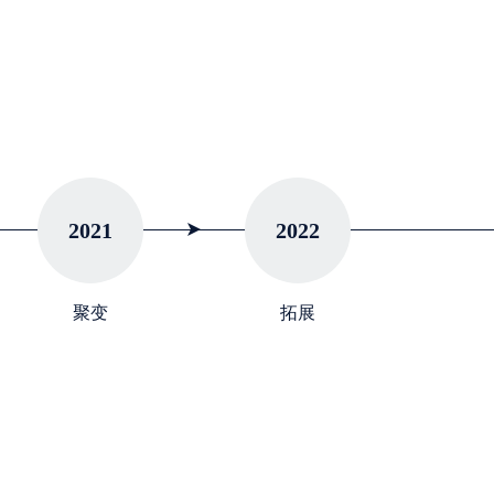
2021
2022
聚变
拓展