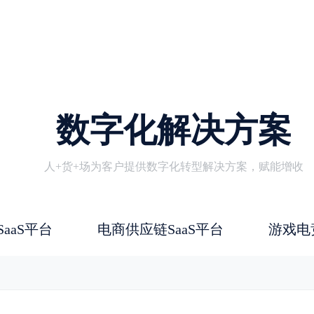
数字化解决方案
人+货+场为客户提供数字化转型解决方案，赋能增收
aaS平台
电商供应链SaaS平台
游戏电竞