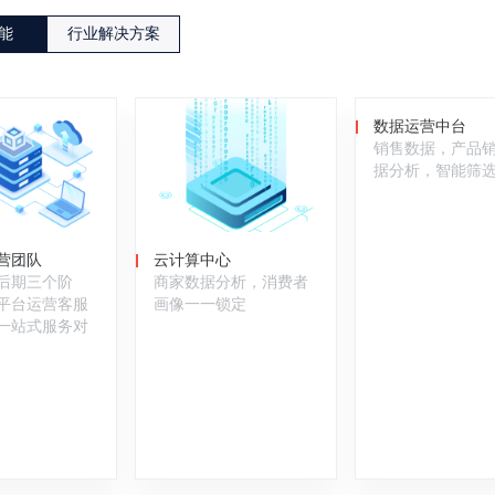
能
行业解决方案
数据运营中台
销售数据，产品
据分析，智能筛
营团队
云计算中心
后期三个阶
商家数据分析，消费者
平台运营客服
画像一一锁定
一站式服务对