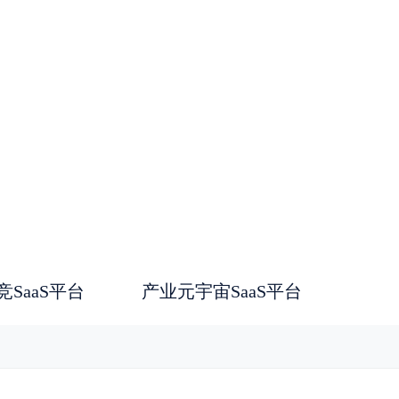
SaaS平台
产业元宇宙SaaS平台